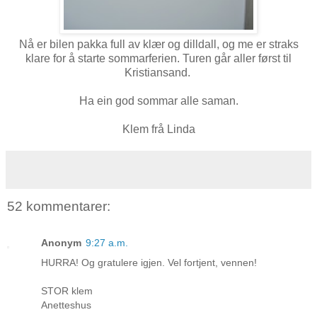
Nå er bilen pakka full av klær og dilldall, og me er straks
klare for å starte sommarferien. Turen går aller først til
Kristiansand.
Ha ein god sommar alle saman.
Klem frå Linda
52 kommentarer:
Anonym
9:27 a.m.
HURRA! Og gratulere igjen. Vel fortjent, vennen!
STOR klem
Anetteshus